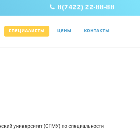
8(7422) 22-88-88
СПЕЦИАЛИСТЫ
ЦЕНЫ
КОНТАКТЫ
кий университет (СГМУ) по специальности