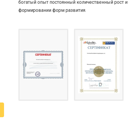
богатый опыт постоянный количественный рост и
формировании форм развития.