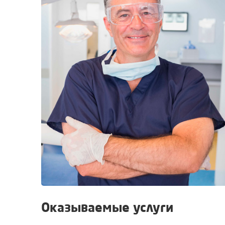
Оказываемые услуги