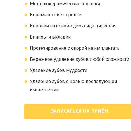
Металлокерамические коронки
Керамические коронки
Коронки на основе диоксида циркония
Виниры и вкладки
Протезирование с опорой на имплантаты
Бережное удаление зубов любой сложности
Удаление зубов мудрости
Удаление зубов с целью последующей
имплантации
ЗАПИСАТЬСЯ НА ПРИЁМ