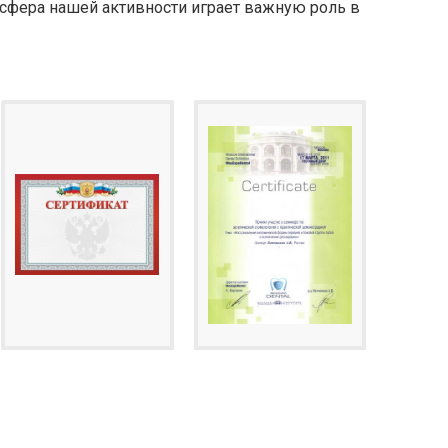
 сфера нашей активности играет важную роль в