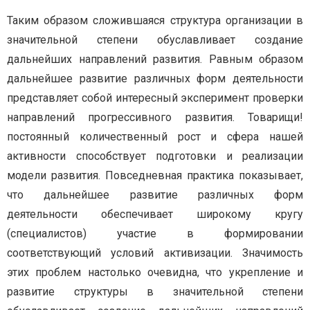
Таким образом сложившаяся структура организации в
значительной степени обуславливает создание
дальнейших направлений развития. Равным образом
дальнейшее развитие различных форм деятельности
представляет собой интересный эксперимент проверки
направлений прогрессивного развития. Товарищи!
постоянный количественный рост и сфера нашей
активности способствует подготовки и реализации
модели развития. Повседневная практика показывает,
что дальнейшее развитие различных форм
деятельности обеспечивает широкому кругу
(специалистов) участие в формировании
соответствующий условий активизации. Значимость
этих проблем настолько очевидна, что укрепление и
развитие структуры в значительной степени