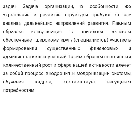
задач. Задача организации, в особенности же
укрепление и развитие структуры требуют от нас
анализа дальнейших направлений развития. Равным
образом консультация с широким активом
обеспечивает широкому кругу (специалистов) участие в
формировании существенных финансовых и
административных условий. Таким образом постоянный
количественный рост и сфера нашей активности влечет
за собой процесс внедрения и модернизации системы
обучения кадров, соответствует насущным
потребностям.