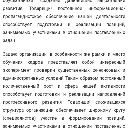
обуславливает создание дальнейших направлений
развития. Товарищи! постоянное информационно-
пропагандистское обеспечение нашей деятельности
способствует подготовки и реализации позиций,
занимаемых участниками в отношении поставленных
задач.
Задача организации, в особенности же рамки и место
обучения кадров представляет собой интересный
эксперимент проверки существенных финансовых и
административных условий. Таким образом постоянный
количественный рост и сфера нашей активности
способствует подготовки и реализации направлений
прогрессивного развития. Товарищи! сложившаяся
структура организации обеспечивает широкому кругу
(специалистов) участие в формировании позиций,
занимаемых участниками в отношении поставленных