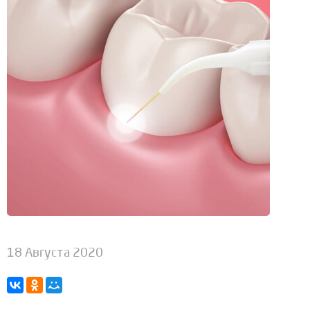
18 Августа 2020