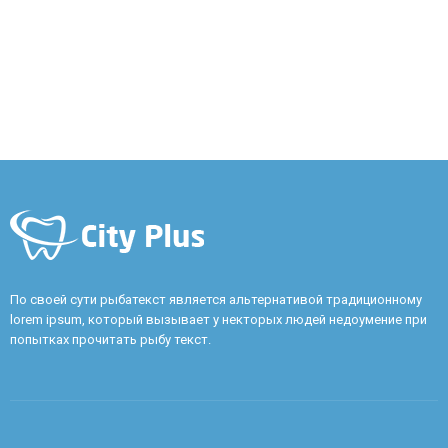
По своей сути рыбатекст является альтернативой традиционному
lorem ipsum, который вызывает у некторых людей недоумение при
попытках прочитать рыбу текст.