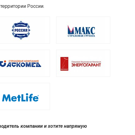
территории России.
водитель компании и хотите напрямую