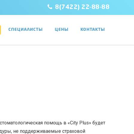
8(7422) 22-88-88
СПЕЦИАЛИСТЫ
ЦЕНЫ
КОНТАКТЫ
томатологическая помощь в «City Plus» будет
цедуры, не поддерживаемые страховой