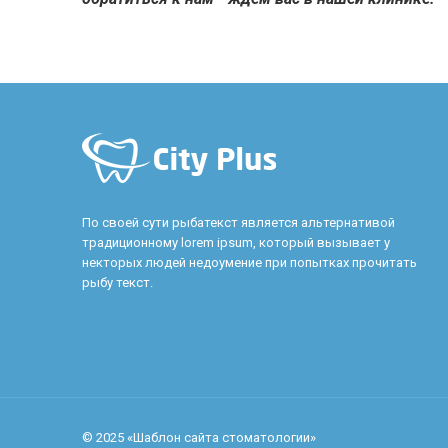
По своей сути рыбатекст является альтернативой
традиционному lorem ipsum, который вызывает у
некторых людей недоумение при попытках прочитать
рыбу текст.
© 2025 «Шаблон сайта стоматологии»