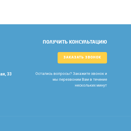
ПОЛУЧИТЬ КОНСУЛЬТАЦИЮ
ЗАКАЗАТЬ ЗВОНОК
Остались вопросы? Закажите звонок и
ая, 33
мы перезвоним Вам в течение
нескольких минут