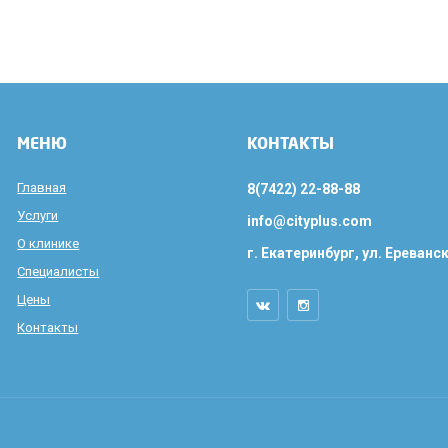
МЕНЮ
КОНТАКТЫ
Главная
8(7422) 22-88-88
Услуги
info@cityplus.com
О клинике
г. Екатеринбург, ул. Ереванск
Специалисты
Цены
Контакты