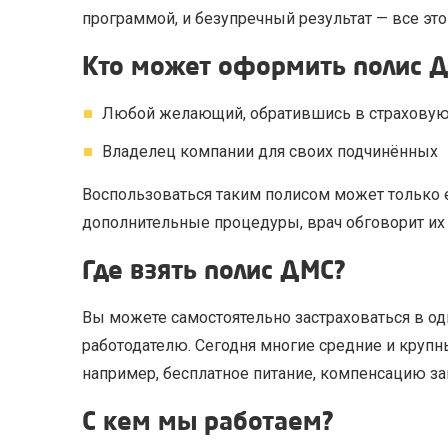
программой, и безупречный результат — все э
Кто может оформить полис 
Любой желающий, обратившись в страхову
Владелец компании для своих подчинённых
Воспользоваться таким полисом может только е
дополнительные процедуры, врач обговорит их 
Где взять полис ДМС?
Вы можете самостоятельно застраховаться в о
работодателю. Сегодня многие средние и круп
например, бесплатное питание, компенсацию за
С кем мы работаем?